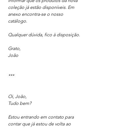
informar que os produtos da nova 
coleção já estão disponíveis. Em 
anexo encontra-se o nosso 
catálogo. 
Qualquer dúvida, fico à disposição. 
Grato, 
João
***
Oi, João, 
Tudo bem? 
Estou entrando em contato para 
contar que já estou de volta ao 