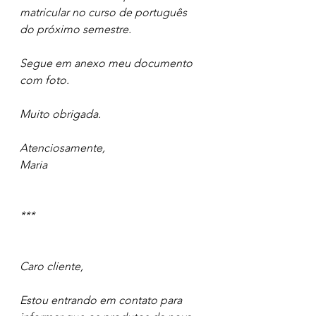
matricular no curso de português 
do próximo semestre. 
Segue em anexo meu documento 
com foto.
Muito obrigada. 
Atenciosamente, 
Maria 
***
Caro cliente, 
Estou entrando em contato para 