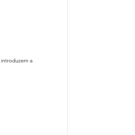
 introduzem a 