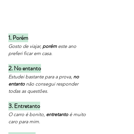
1. Porém
Gosto de viajar, 
porém
 este ano 
preferi ficar em casa.
2. No entanto
Estudei bastante para a prova, 
no 
entanto
 não consegui responder 
todas as questões.
3. Entretanto
O carro é bonito, 
entretanto
 é muito 
caro para mim.