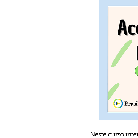
Neste curso inte