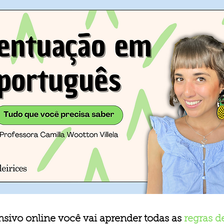
nsivo online você vai aprender todas as
regras d