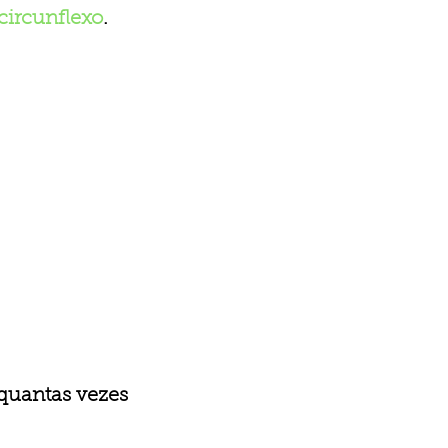
circunflexo
.
 quantas vezes