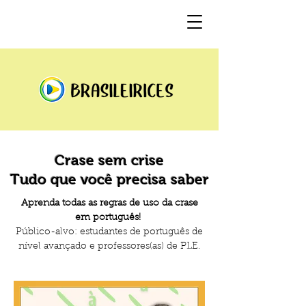
Crase sem crise
Tudo que você precisa saber
Aprenda todas as regras de uso da crase
em português!
​Público-alvo: estudantes de português de
nível avançado e professores(as) de PLE.