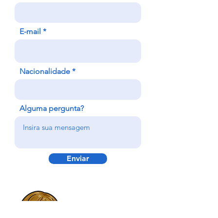
E-mail
Nacionalidade
Alguma pergunta?
Enviar