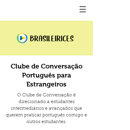
Clube de Conversação
Português para
Estrangeiros
O Clube de Conversação é
direcionado a estudantes
intermediários e avançados que
querem praticar português comigo e
outros estudantes.