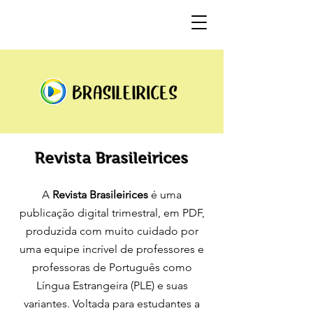
Revista Brasileirices
A
Revista Brasileirices
é uma
publicação digital trimestral, em PDF,
produzida com muito cuidado por
uma equipe incrível de professores e
professoras de Português como
Língua Estrangeira (PLE) e suas
variantes. Voltada para estudantes a