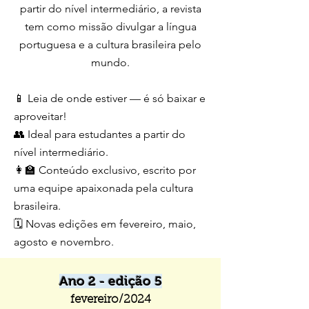
partir do nível intermediário, a revista
tem como missão divulgar a língua
portuguesa e a cultura brasileira pelo
mundo.
📱 Leia de onde estiver — é só baixar e
aproveitar!
👥 Ideal para estudantes a partir do
nível intermediário.
👩‍🏫 Conteúdo exclusivo, escrito por
uma equipe apaixonada pela cultura
brasileira.
🗓️ Novas edições em fevereiro, maio,
agosto e novembro.
Ano 2 - edição 5
fevereiro/2024