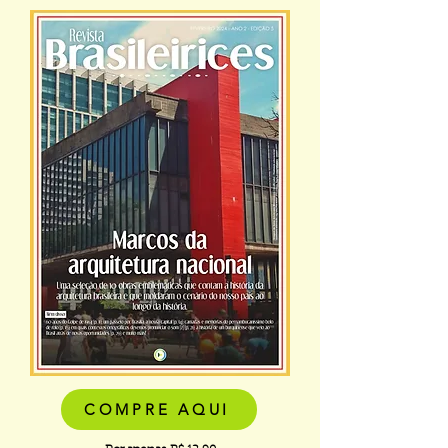
COMPRE AQUI