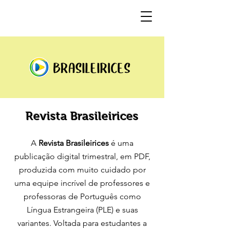
Revista Brasileirices
A
Revista Brasileirices
é uma
publicação digital trimestral, em PDF,
produzida com muito cuidado por
uma equipe incrível de professores e
professoras de Português como
Língua Estrangeira (PLE) e suas
variantes. Voltada para estudantes a