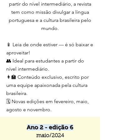
partir do nível intermediário, a revista
tem como missão divulgar a língua
portuguesa e a cultura brasileira pelo
mundo.
📱 Leia de onde estiver — é só baixar e
aproveitar!
👥 Ideal para estudantes a partir do
nível intermediário.
👩‍🏫 Conteúdo exclusivo, escrito por
uma equipe apaixonada pela cultura
brasileira.
🗓️ Novas edições em fevereiro, maio,
agosto e novembro.
Ano 2 - edição 6
maio/2024