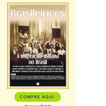
COMPRE AQUI