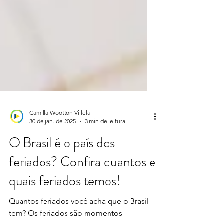
Camilla Wootton Villela
30 de jan. de 2025
3 min de leitura
O Brasil é o país dos
feriados? Confira quantos e
quais feriados temos!