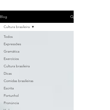
Blog
Cultura brasileira
Todos
Expressões
Gramática
Exercícios
Cultura brasileira
Dicas
Comidas brasileiras
Escrita
Portunhol
Pronúncia