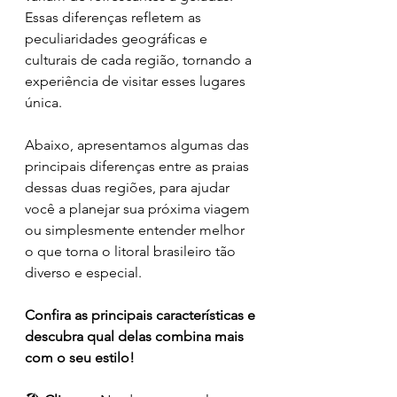
Essas diferenças refletem as 
peculiaridades geográficas e 
culturais de cada região, tornando a 
experiência de visitar esses lugares 
única.
Abaixo, apresentamos algumas das 
principais diferenças entre as praias 
dessas duas regiões, para ajudar 
você a planejar sua próxima viagem 
ou simplesmente entender melhor 
o que torna o litoral brasileiro tão 
diverso e especial.
Confira as principais características e 
descubra qual delas combina mais 
com o seu estilo!