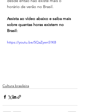
desde então não existe mais o 
horário de verão no Brasil. 
Assista ao vídeo abaixo e saiba mais 
sobre quantas horas existem no 
Brasil:
https://youtu.be/5QaZywn51K8
Cultura brasileira