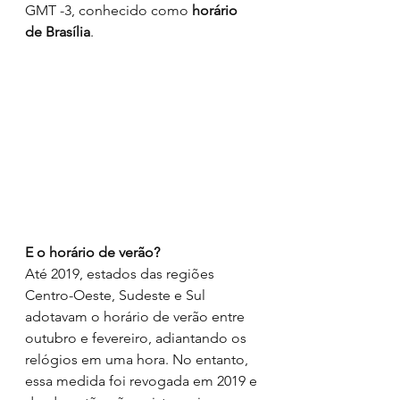
GMT -3, conhecido como 
horário 
de Brasília
. 
E o horário de verão?
Até 2019, estados das regiões 
Centro-Oeste, Sudeste e Sul 
adotavam o horário de verão entre 
outubro e fevereiro, adiantando os 
relógios em uma hora. No entanto, 
essa medida foi revogada em 2019 e 