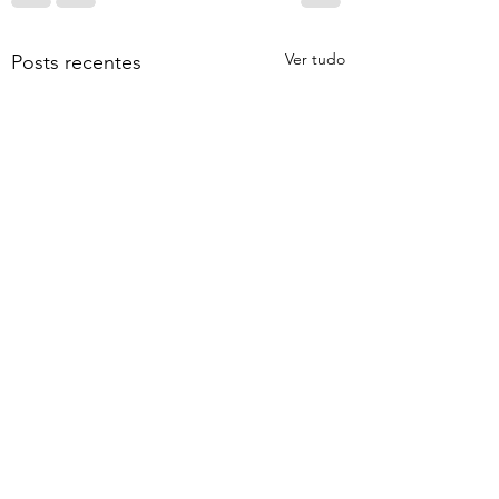
Ver tudo
Posts recentes