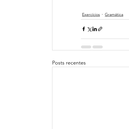
Exercícios
Gramática
Posts recentes