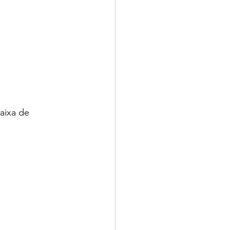
aixa de 