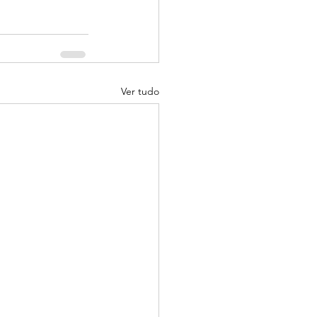
Ver tudo