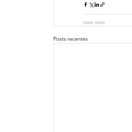
Posts recentes