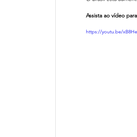
Assista ao vídeo para
https://youtu.be/xB8H