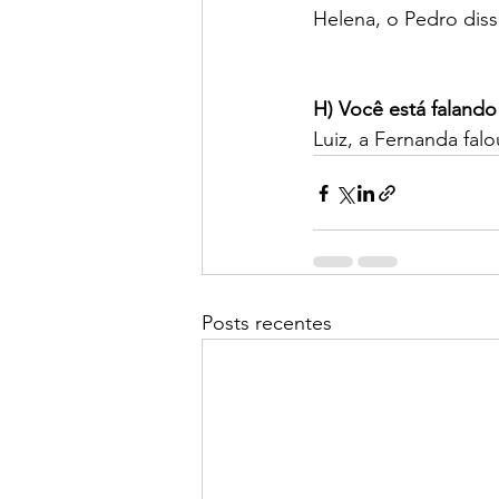
Helena, o Pedro diss
H) Você está falando
Luiz, a Fernanda fal
Posts recentes