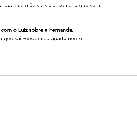
e que sua mãe vai viajar semana que vem.
 com o Luiz sobre a Fernanda.
ou que vai vender seu apartamento.