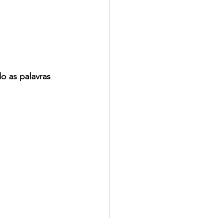
do as palavras 