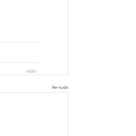
Ver tudo